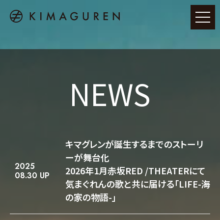
NEWS
キマグレンが誕生するまでのストーリ
ーが舞台化
2025
2026年1月赤坂RED /THEATERにて
08.30 UP
気まぐれんの歌と共に届ける「LIFE-海
の家の物語-」