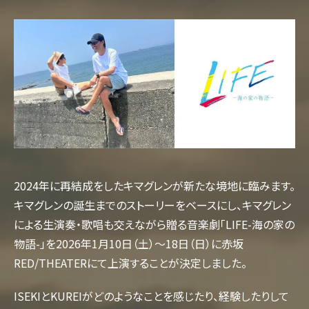
2024年に再結成をしたキマグレンが新たな境地に臨みます。
キマグレンの誕生までのストーリーをベースにし、キマグレン
による生演奏・歌唱も交えながら贈る音楽劇「LIFE-海の家の
物語-」を2026年1月10日（土）～18日（日）に赤坂
RED/THEATERにて上演することが決定しました。
ISEKIとKUREIがどのようなことを感じたり、経験したりして